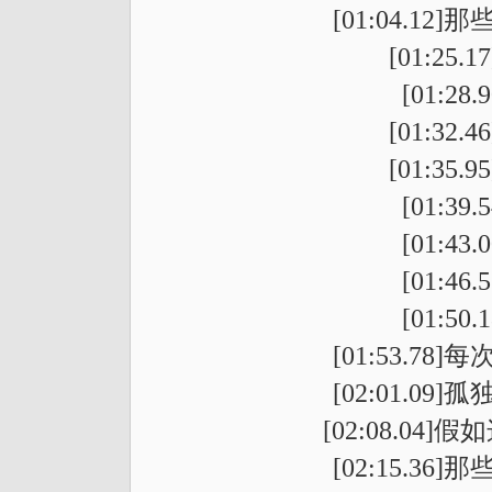
[01:04.1
[01:2
[01:2
[01:3
[01:3
[01:3
[01:4
[01:4
[01:5
[01:53.7
[02:01.0
[02:08.0
[02:15.3