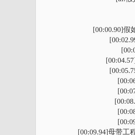
[00:00.9
[00:0
[00
[00:04
[00:0
[00
[00
[00:0
[00
[00
[00:09.94]母带工