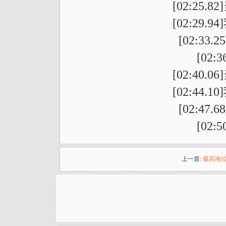
[02:25
[02:29
[02:3
[02
[02:40
[02:44
[02:4
[02
上一首:
最高地