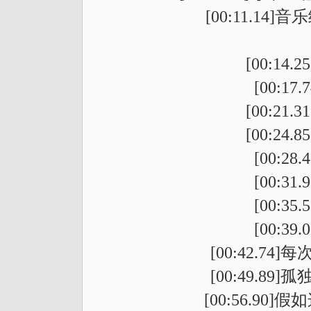
[00:11.1
[00:1
[00:1
[00:2
[00:2
[00:2
[00:3
[00:3
[00:3
[00:42.7
[00:49.8
[00:56.9