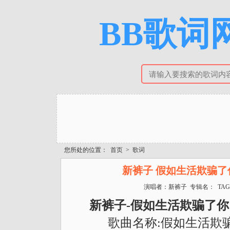
BB歌词网
您所处的位置：
首页
>
歌词
新裤子 假如生活欺骗了
演唱者：新裤子 专辑名： TAG
新裤子-假如生活欺骗了你
歌曲名称:假如生活欺骗