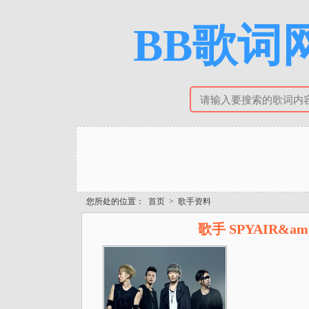
BB歌词网
您所处的位置：
首页
>
歌手资料
歌手 SPYAIR&a