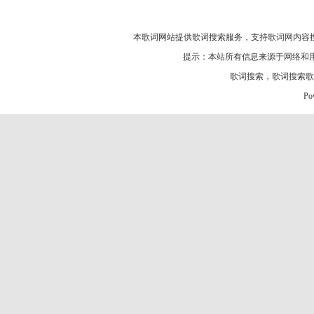
本歌词网站提供歌词搜索服务，支持
歌词网
内容
提示：本站所有信息来源于网络和
歌词搜索
，
歌词搜索歌
Po