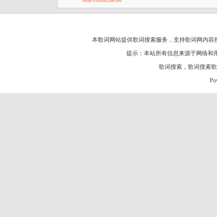
MarimbaGarde
本歌词网站提供歌词搜索服务，支持
歌词网
内容
提示：本站所有信息来源于网络和
歌词搜索
，
歌词搜索歌
Po