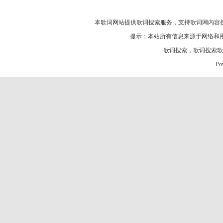
本歌词网站提供歌词搜索服务，支持
歌词网
内容
提示：本站所有信息来源于网络和
歌词搜索
，
歌词搜索歌
Po