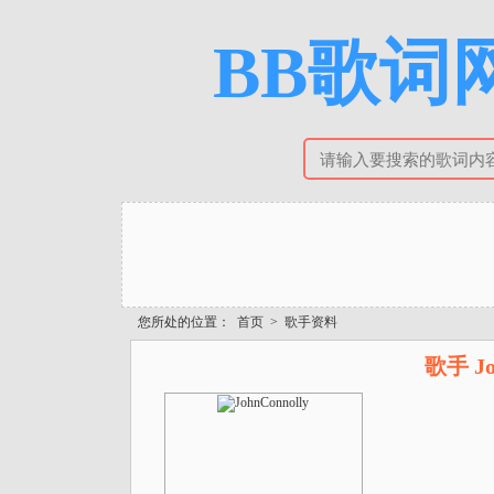
BB歌词网
您所处的位置：
首页
>
歌手资料
歌手 Jo