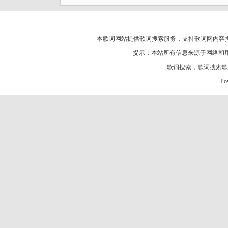
本歌词网站提供歌词搜索服务，支持
歌词网
内容
提示：本站所有信息来源于网络和
歌词搜索
，
歌词搜索歌
Po