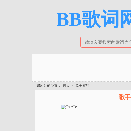
BB歌词网
您所处的位置：
首页
>
歌手资料
歌手 