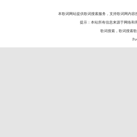
本歌词网站提供歌词搜索服务，支持
歌词网
内容
提示：本站所有信息来源于网络和
歌词搜索
，
歌词搜索歌
Po