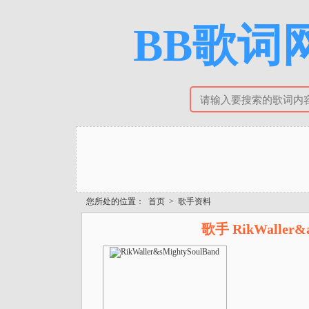
BB歌词网
您所处的位置：
首页
>
歌手资料
歌手 RikWaller&