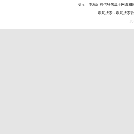
提示：本站所有信息来源于网络和
歌词搜索
，
歌词搜索歌
Po