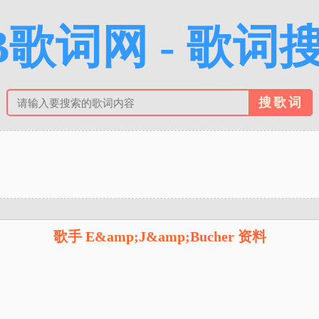
B歌词网 - 歌词
歌手 E&amp;J&amp;Bucher 资料