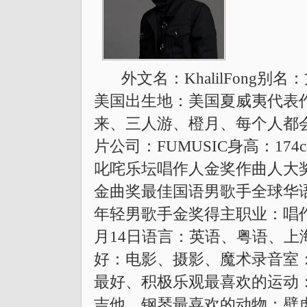
外文名：KhalilFong
美国出生地：美国夏威夷代表
来、三人游、橙月、每个人都会
片公司：FUMUSIC身高：17
叱咤乐坛唱作人金奖作曲人大
金曲奖最佳国语男歌手全球华
年轻男歌手金奖得主职业：唱作
月14日语言：英语、粤语、
好：电影、摄影、魔术录音室：
最好、积极乐观最喜欢的运动
吉他、钢琴最喜欢的动物：壁