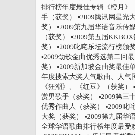
排行榜年度最佳专辑《橙月》（获
手（获奖） ▪2009腾讯网星光
奖） ▪2009第九届华语音乐
（获奖） ▪2009第五届KK
奖） ▪2009叱咤乐坛流行榜
▪2009劲歌金曲优秀选第二回最
奖） ▪2009新加坡金曲奖最佳单
年度搜索大奖人气歌曲、人气
《狂潮》、《红豆》（获奖） ▪
赏男歌手（获奖） ▪2009第
优秀作曲人（获奖） ▪2009
大奖（获奖） ▪2009第九届华
全球华语歌曲排行榜年度最受