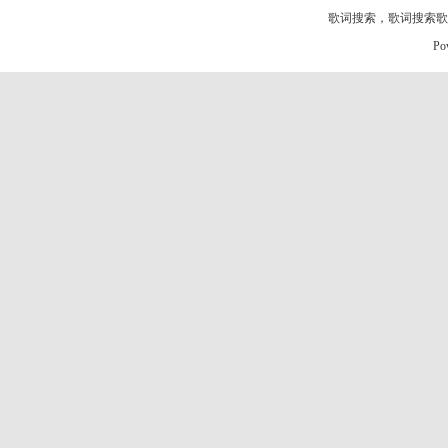
歌词搜索
，
歌词搜索歌
Po