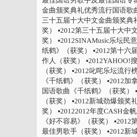
最佳国语男歌手及最佳国语专辑（
金曲颁奖典礼优秀流行国语歌曲奖
三十五届十大中文金曲颁奖典
奖） ▪2012第三十五届十大
奖） ▪2012SINAMusi
纸鹤》（获奖） ▪2012第十
作人（获奖） ▪2012YAHO
（获奖） ▪2012叱咤乐坛流
《千纸鹤》（获奖） ▪2012
国语歌曲《千纸鹤》（获奖） ▪
（获奖） ▪2012新城劲爆颁
奖） ▪20122012年度CASH
《好不容易》（获奖） ▪201
最佳男歌手（获奖） ▪2012