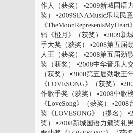
作人（获奖） ▪2009新城国
奖） ▪2009SINAMusic
《TheMoonRepresentsMy
辑《橙月》（获奖） ▪2009
手大奖（获奖） ▪2008第五
人王（获奖） ▪2008第五届
奖（获奖） ▪2008中华音乐
（获奖） ▪2008第五届劲歌
《LOVESONG》（获奖） ▪2
作歌手奖（获奖） ▪2008中
《LoveSong》（获奖） ▪
奖《LOVESONG》（提名） 
奖） ▪2008新城国语力颁奖礼
歌曲奖《LOVESONG》（获奖