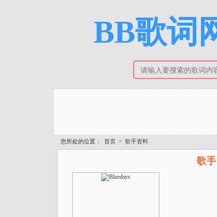
BB歌词网
您所处的位置：
首页
>
歌手资料
歌手 