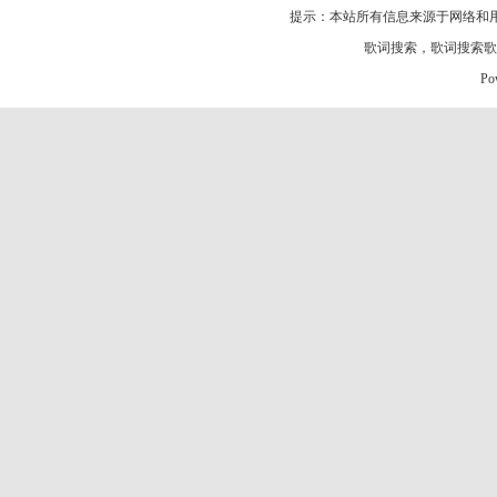
提示：本站所有信息来源于网络和
歌词搜索
，
歌词搜索歌
Po