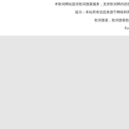
本歌词网站提供歌词搜索服务，支持
歌词网
内容
提示：本站所有信息来源于网络和
歌词搜索
，
歌词搜索歌
Po