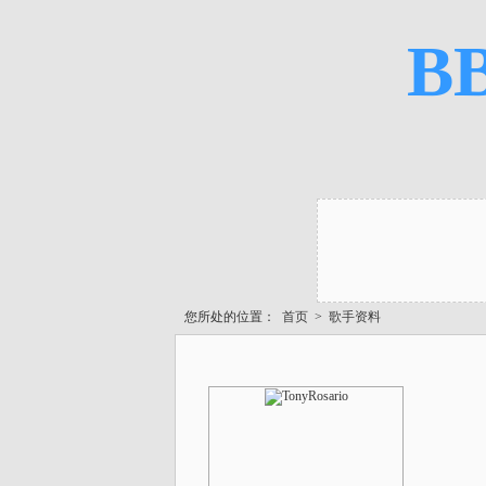
B
您所处的位置：
首页
>
歌手资料