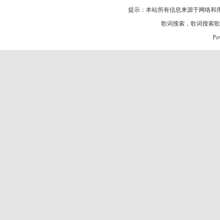
提示：本站所有信息来源于网络和
歌词搜索
，
歌词搜索歌
Po