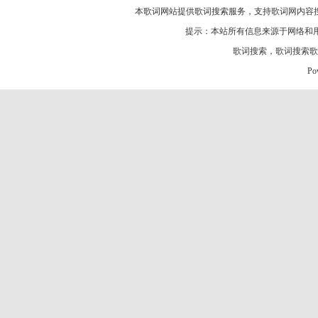
本歌词网站提供歌词搜索服务，支持
歌词网
内容
提示：本站所有信息来源于网络和
歌词搜索
，
歌词搜索歌
Po