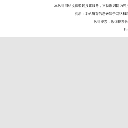
本歌词网站提供歌词搜索服务，支持
歌词网
内容
提示：本站所有信息来源于网络和
歌词搜索
，
歌词搜索歌
Po