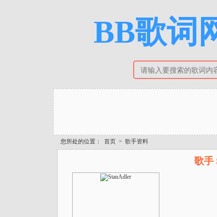
BB歌词网
您所处的位置：
首页
>
歌手资料
歌手 